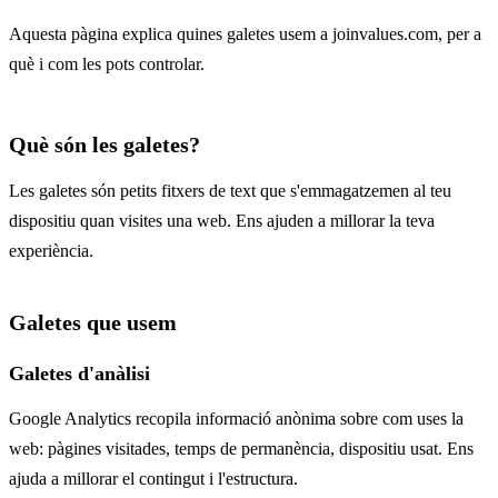
Aquesta pàgina explica quines galetes usem a joinvalues.com, per a
què i com les pots controlar.
Què són les galetes?
Les galetes són petits fitxers de text que s'emmagatzemen al teu
dispositiu quan visites una web. Ens ajuden a millorar la teva
experiència.
Galetes que usem
Galetes d'anàlisi
Google Analytics recopila informació anònima sobre com uses la
web: pàgines visitades, temps de permanència, dispositiu usat. Ens
ajuda a millorar el contingut i l'estructura.