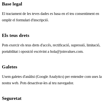
Base legal
El tractament de les teves dades es basa en el teu consentiment en
omplir el formulari d'inscripció.
Els teus drets
Pots exercir els teus drets d'accés, rectificació, supressió, limitació,
portabilitat i oposició escrivint a hola@joinvalues.com.
Galetes
Usem galetes d'anàlisi (Google Analytics) per entendre com uses la
nostra web. Pots desactivar-les al teu navegador.
Seguretat